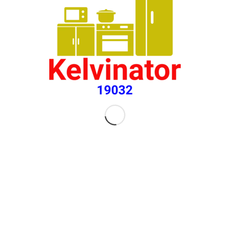
صيانة كلفينيتور التجمع الخامس
1 Comment
/
06/08/2019
ENGLISH
English
تواصل معنا