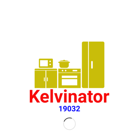
صيانة كلفينيتور المعتمد
in:
توكيل كلفينيتور
,
خدمة عملاء كلفينيتور
,
كلفينيتور
خدمة عملاء كلفينيتور مصر
in:
توكيل كلفينيتور
,
خدمة عملاء كلفينيتور
,
صيانة كلفينيتور
,
كلفينيتور
علاج الصدأ من الغسالة الاتوماتيك
in:
توكيل كلفينيتور
,
خدمة عملاء كلفينيتور
,
صيانة كلفينيتور
,
كلفينيتور